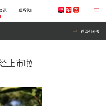
资讯
联系我们
返回列表页
已经上市啦