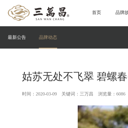
首页
品牌
最新公告
品牌动态
姑苏无处不飞翠 碧螺春
时间：2020-03-09 关键词：三万昌 浏览量：6086